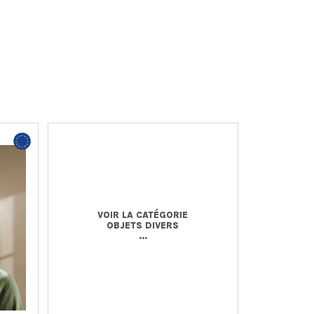
VOIR LA CATÉGORIE
OBJETS DIVERS
...