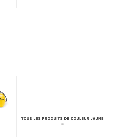
TOUS LES PRODUITS DE COULEUR JAUNE
...