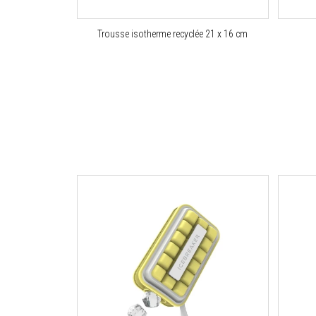
Trousse isotherme recyclée 21 x 16 cm