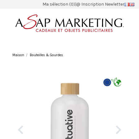
Ma sélection (0)
|
@ Inscription Newletter
Maison
Bouteilles & Gourdes