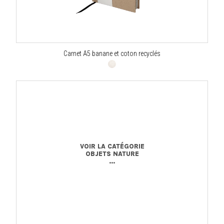
Carnet A5 banane et coton recyclés
VOIR LA CATÉGORIE
OBJETS NATURE
...