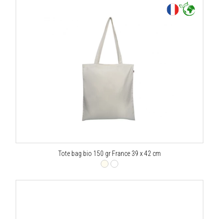
Tote bag bio 150 gr France 39 x 42 cm