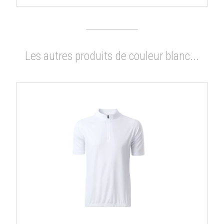
Les autres produits de couleur blanc...