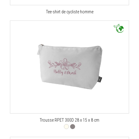
Tee-shirt de cycliste homme
Trousse RPET 300D 28 x 15 x 8 cm