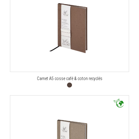
Carnet A5 cosse café & coton recyclés