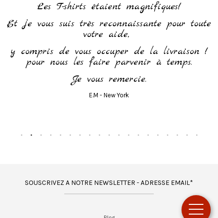
h
Les T-shirts étaient magnifiques!
Et je vous suis très reconnaissante pour toute
votre aide,
y compris de vous occuper de la livraison !
pour nous les faire parvenir à temps.
Je vous remercie.
E.M - New York
SOUSCRIVEZ A NOTRE NEWSLETTER - ADRESSE EMAIL*
Blog