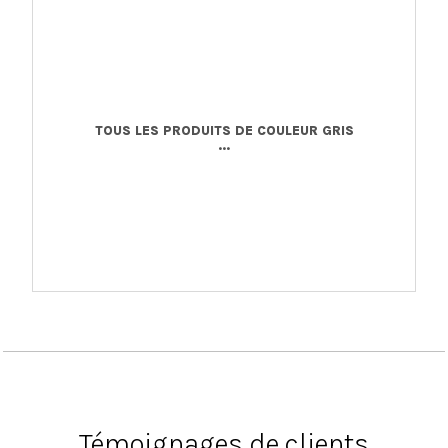
TOUS LES PRODUITS DE COULEUR GRIS
...
Témoignages de clients