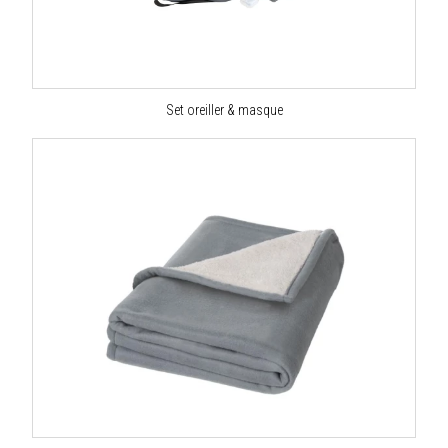
Set oreiller & masque