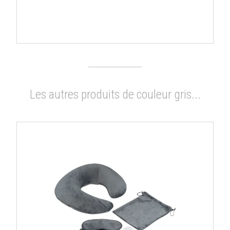
Les autres produits de couleur gris...