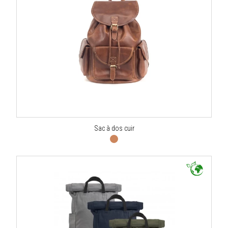
Sac à dos cuir