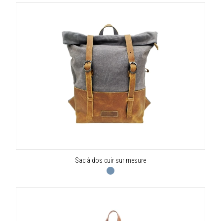
Sac à dos cuir sur mesure